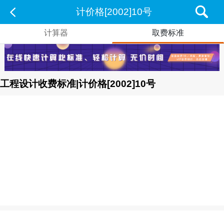
计价格[2002]10号
计算器
取费标准
工程设计收费标准|计价格[2002]10号