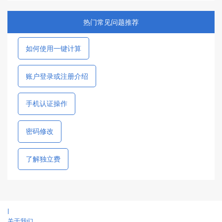
热门常见问题推荐
如何使用一键计算
账户登录或注册介绍
手机认证操作
密码修改
了解独立费
|
关于我们