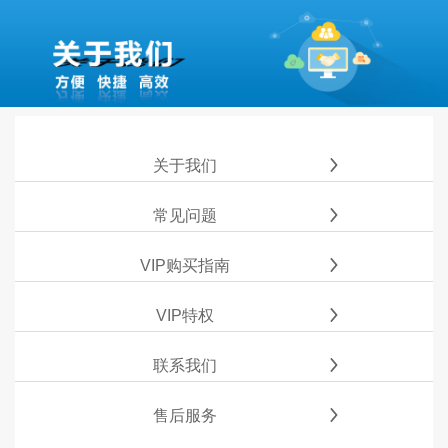
关于我们
常见问题
VIP购买指南
VIP特权
联系我们
售后服务