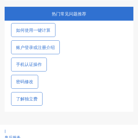
热门常见问题推荐
如何使用一键计算
账户登录或注册介绍
手机认证操作
密码修改
了解独立费
|
售后服务