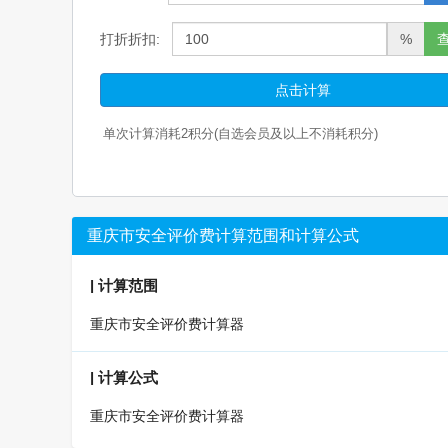
打折折扣:
%
点击计算
单次计算消耗
2
积分(自选会员及以上不消耗积分)
重庆市安全评价费计算范围和计算公式
|
计算范围
重庆市安全评价费计算器
|
计算公式
重庆市安全评价费计算器