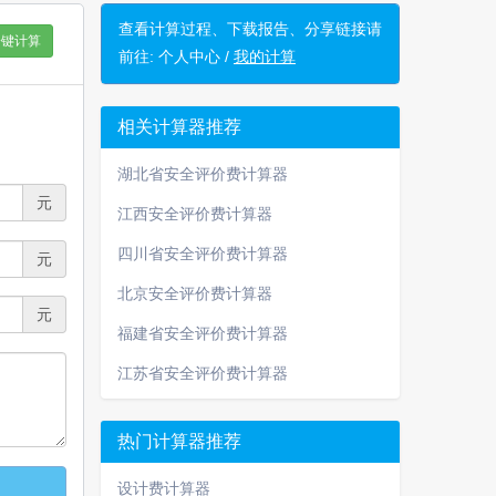
查看计算过程、下载报告、分享链接请
一键计算
前往:
个人中心 /
我的计算
相关计算器推荐
湖北省安全评价费计算器
元
江西安全评价费计算器
四川省安全评价费计算器
元
北京安全评价费计算器
元
福建省安全评价费计算器
江苏省安全评价费计算器
热门计算器推荐
设计费计算器