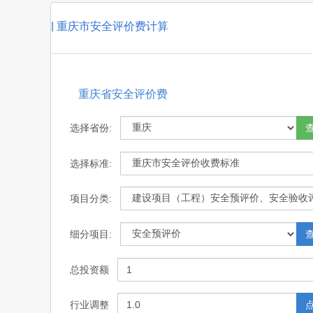
|
重庆市安全评价费计算
重庆省安全评价费
选择省份:
选择标准:
项目分类:
细分项目:
总投资额
行业调整