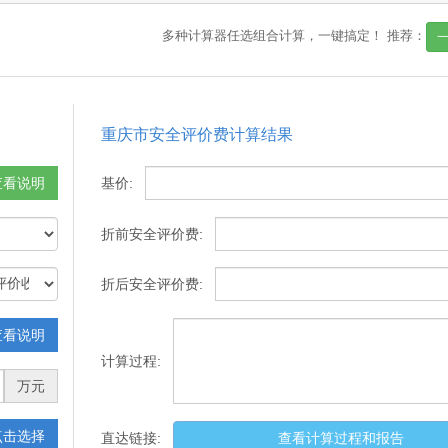
多种计算器任选组合计算，一键搞定！
推荐：
重庆市安全评价费计算结果
查看说明
基价:
折前安全评价费:
折后安全评价费:
查看说明
计算过程:
万元
点击选择
直达链接:
查看计算过程和报告