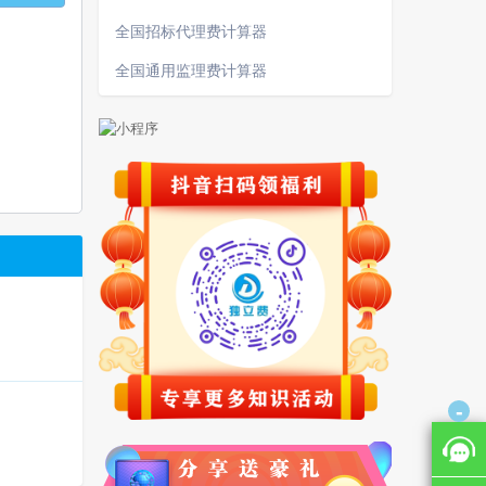
全国招标代理费计算器
全国通用监理费计算器
-