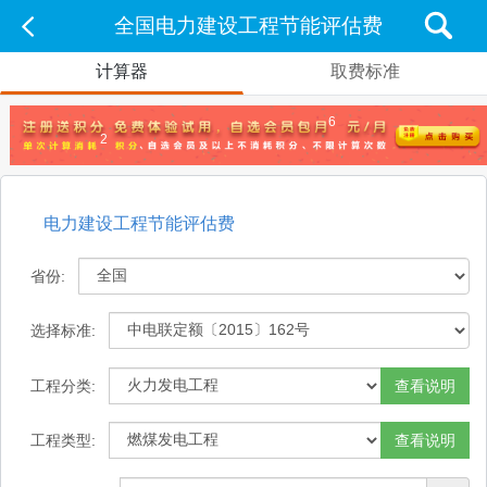
全国电力建设工程节能评估费
计算器
取费标准
6
2
电力建设工程节能评估费
省份:
选择标准:
工程分类:
查看说明
工程类型:
查看说明