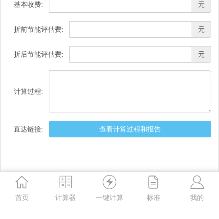
基本收费:
元
折前节能评估费:
元
折后节能评估费:
元
计算过程:
直达链接:
查看计算过程和报告
首页
计算器
一键计算
标准
我的