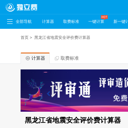
全部导航
计算器
取费标准
一键计算
新一键
首页
>
黑龙江省地震安全评价费计算器
计算器
取费标准
黑龙江省地震安全评价费计算器