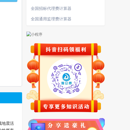
全国招标代理费计算器
全国通用监理费计算器
域地震活