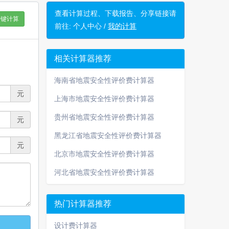
查看计算过程、下载报告、分享链接请
一键计算
前往:
个人中心 /
我的计算
相关计算器推荐
海南省地震安全性评价费计算器
元
上海市地震安全性评价费计算器
贵州省地震安全性评价费计算器
元
黑龙江省地震安全性评价费计算器
元
北京市地震安全性评价费计算器
河北省地震安全性评价费计算器
热门计算器推荐
设计费计算器