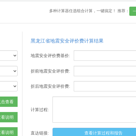
多种计算器任选组合计算，一键搞定！
推荐：
黑龙江省地震安全评价费计算结果
地震安全评价费基价:
折前地震安全评价费:
折后地震安全评价费:
点击查看
计算过程:
查看说明
查看说明
直达链接:
查看计算过程和报告