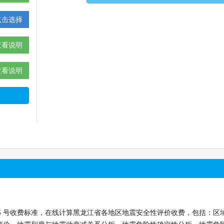
点击选择
查看说明
查看说明
45 号收费标准，在线计算黑龙江省各地区地震安全性评价收费，包括：区