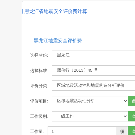
|
黑龙江省地震安全评价费计算
黑龙江地震安全评价费
选择省份:
选择标准:
评价分类:
评价项目:
工作级别:
工作量:
项