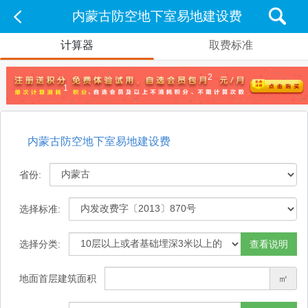
内蒙古防空地下室易地建设费
计算器
取费标准
2
1
内蒙古防空地下室易地建设费
省份:
选择标准:
选择分类:
查看说明
地面首层建筑面积
㎡