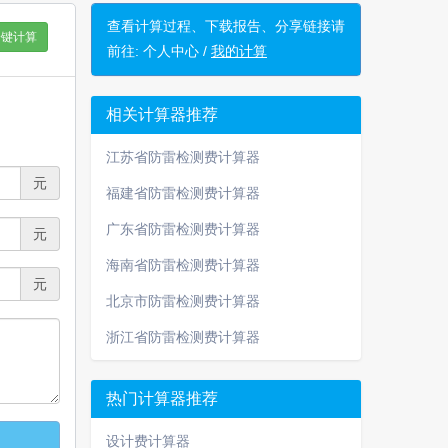
查看计算过程、下载报告、分享链接请
一键计算
前往:
个人中心 /
我的计算
相关计算器推荐
江苏省防雷检测费计算器
元
福建省防雷检测费计算器
广东省防雷检测费计算器
元
海南省防雷检测费计算器
元
北京市防雷检测费计算器
浙江省防雷检测费计算器
热门计算器推荐
设计费计算器