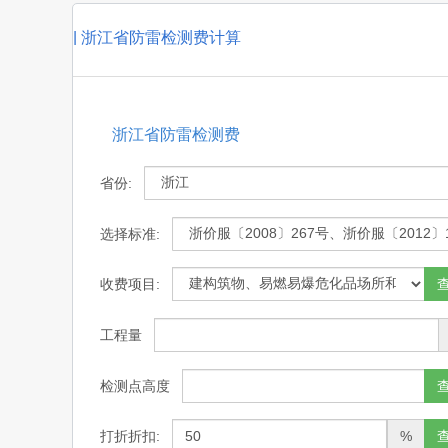
|
浙江省防雷检测费计算
浙江省防雷检测费
省份:
选择标准:
收费项目:
工程量
检测点高度
打折折扣:
%