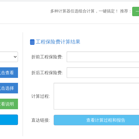
多种计算器任选组合计算，一键搞定！
推荐：
工程保险费计算结果
折前工程保险费:
点击查看
折后工程保险费:
点击选择
计算过程:
查看说明
直达链接:
查看计算过程和报告