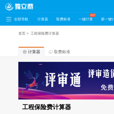
全部导航
计算器
取费标准
一键计算
新一键
首页
>
工程保险费计算器
计算器
取费标准
工程保险费计算器