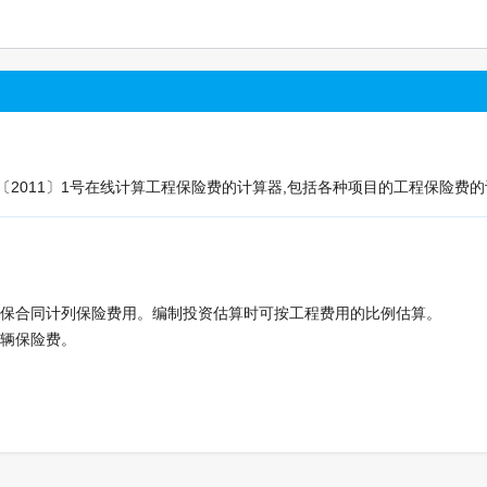
2011〕1号在线计算工程保险费的计算器,包括各种项目的工程保险费的
投保合同计列保险费用。编制投资估算时可按工程费用的比例估算。
车辆保险费。