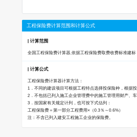
工程保险费计算范围和计算公式
|
计算范围
全国工程保险费计算器,依据工程保险费取费收费标准建标〔
|
计算公式
工程保险费计算器计算方法：
1．不同的建设项目可根据工程特点选择投保险种，根据
2．不包括已列入施工企业管理费中的施工管理用财产、
3．按国家有关规定计列，也可按下式估列：
工程保险费＝第一部分工程费用×（0.3％～0.6%）
注：不含已列入建安工程施工企业的保险费。