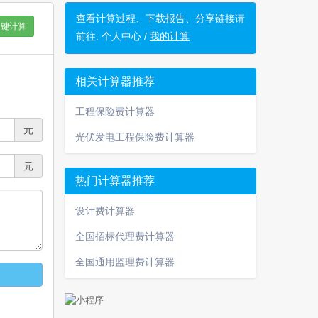
查看计算过程、下载报告、分享链接请
一键计算
前往:
个人中心 /
我的计算
相关计算器推荐
工程保险费计算器
元
光伏发电工程保险费计算器
元
热门计算器推荐
设计费计算器
全国招标代理费计算器
全国通用监理费计算器