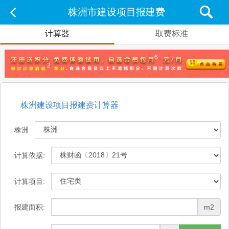
株洲市建设项目报建费
计算器
取费标准
6
2
株洲建设项目报建费计算器
株洲
计算依据:
计算项目:
报建面积:
m2