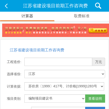
江苏省建设项目前期工作咨询费
计算器
取费标准
6
2
江苏省建设项目前期工作咨询费
工程造价:
万元
选择省份:
计算依据:
项目类别:
查看说明