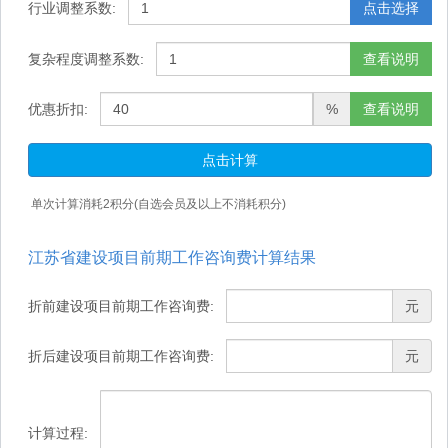
行业调整系数:
点击选择
复杂程度调整系数:
查看说明
优惠折扣:
%
查看说明
点击计算
单次计算消耗
2
积分(自选会员及以上不消耗积分)
江苏省建设项目前期工作咨询费计算结果
折前建设项目前期工作咨询费:
元
折后建设项目前期工作咨询费:
元
计算过程: