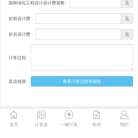
园林绿化工程设计设计费基数:
元
折前设计费:
元
折后设计费:
元
计算过程:
直达链接:
查看计算过程和报告
首页
计算器
一键计算
标准
我的