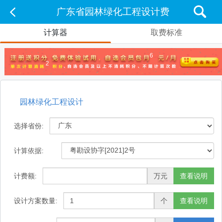
广东省园林绿化工程设计费
计算器
取费标准
6
2
园林绿化工程设计
选择省份:
计算依据:
计费额:
万元
查看说明
设计方案数量:
个
查看说明