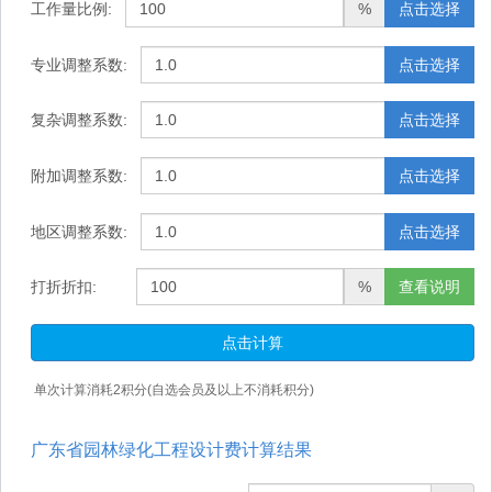
工作量比例:
%
点击选择
专业调整系数:
点击选择
复杂调整系数:
点击选择
附加调整系数:
点击选择
地区调整系数:
点击选择
打折折扣:
%
查看说明
点击计算
单次计算消耗
2
积分(自选会员及以上不消耗积分)
广东省园林绿化工程设计费计算结果