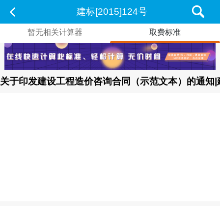
建标[2015]124号
暂无相关计算器
取费标准
关于印发建设工程造价咨询合同（示范文本）的通知|建标[