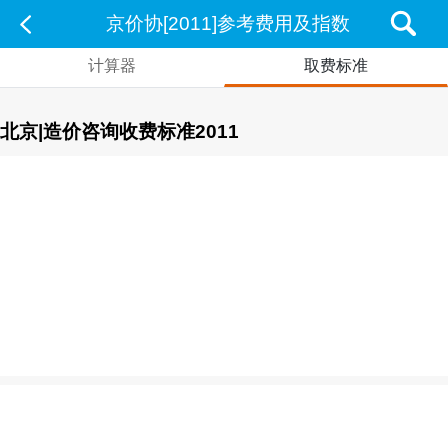
京价协[2011]参考费用及指数
计算器
取费标准
北京|造价咨询收费标准2011