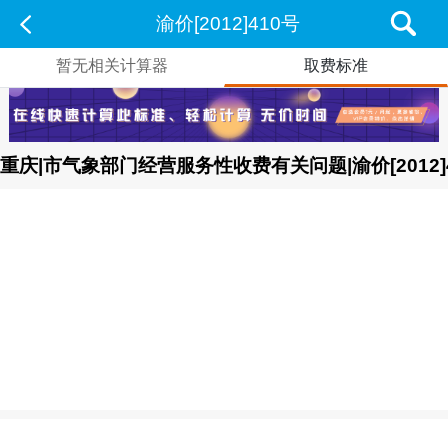
渝价[2012]410号
暂无相关计算器
取费标准
重庆|市气象部门经营服务性收费有关问题|渝价[2012]