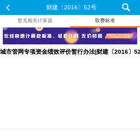
财建〔2016〕52号
暂无相关计算器
取费标准
城市管网专项资金绩效评价暂行办法|财建〔2016〕5