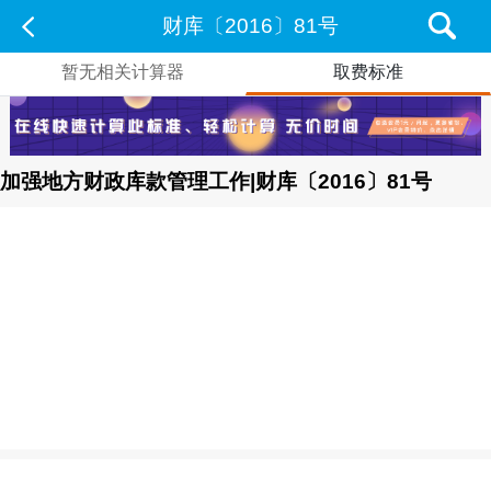
财库〔2016〕81号
暂无相关计算器
取费标准
加强地方财政库款管理工作|财库〔2016〕81号