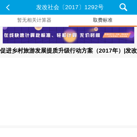
发改社会〔2017〕1292号
暂无相关计算器
取费标准
促进乡村旅游发展提质升级行动方案（2017年）|发改社