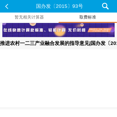
国办发〔2015〕93号
暂无相关计算器
取费标准
推进农村一二三产业融合发展的指导意见|国办发〔201