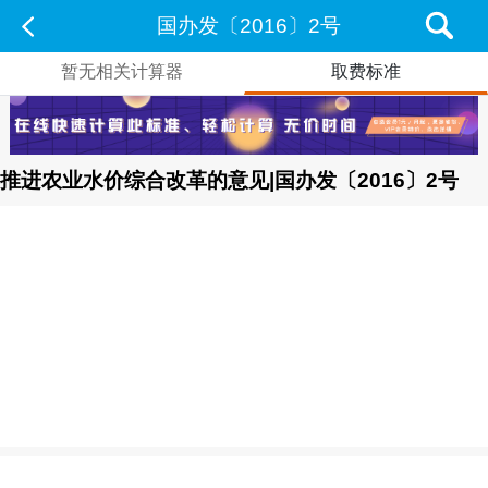
国办发〔2016〕2号
暂无相关计算器
取费标准
推进农业水价综合改革的意见|国办发〔2016〕2号