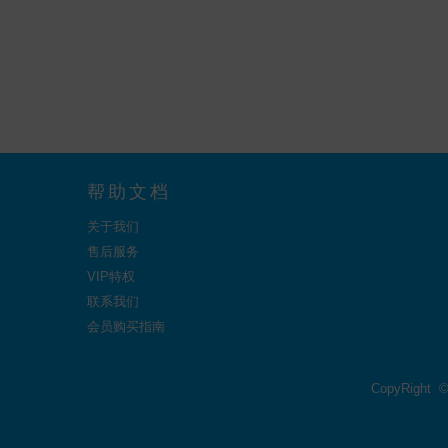
帮助文档
关于我们
售后服务
VIP特权
联系我们
会员购买指南
CopyRight