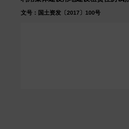
文号：国土资发〔2017〕100号