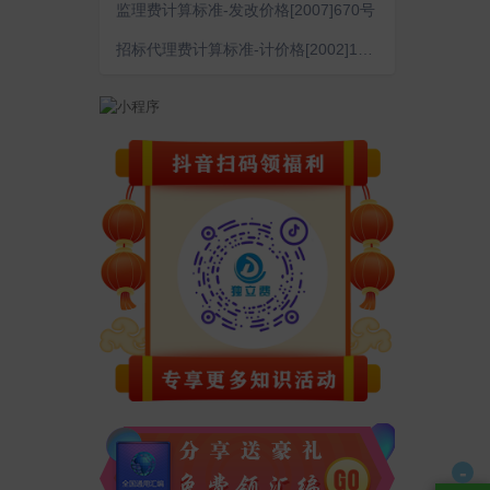
监理费计算标准-发改价格[2007]670号
招标代理费计算标准-计价格[2002]1980号
-