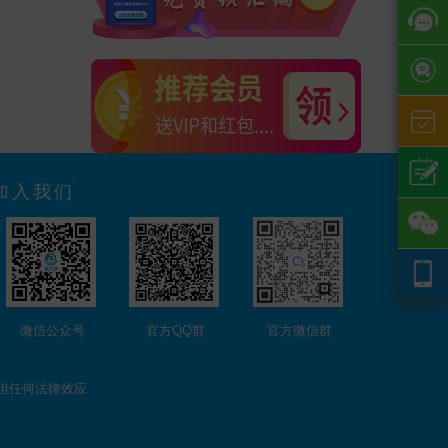
加入我们
微信公众号
官方QQ群
官方微信群
担任何法律效应