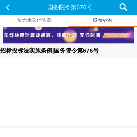
国务院令第676号
暂无相关计算器
取费标准
招标投标法实施条例|国务院令第676号