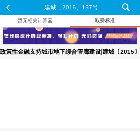
建城〔2015〕157号
暂无相关计算器
取费标准
政策性金融支持城市地下综合管廊建设|建城〔2015〕