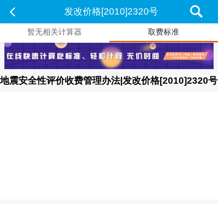
发改价格[2010]2320号
暂无相关计算器
取费标准
地震安全性评价收费管理办法|发改价格[2010]2320号