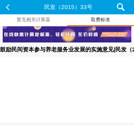
民发（2015）33号
暂无相关计算器
取费标准
鼓励民间资本参与养老服务业发展的实施意见|民发（20