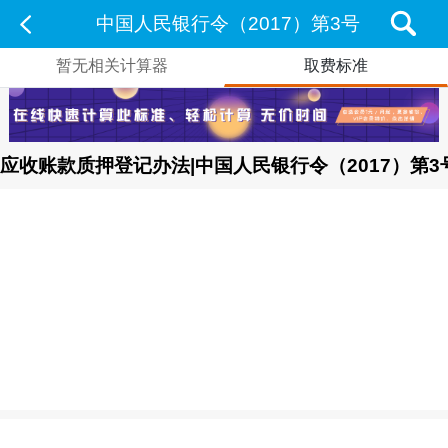
中国人民银行令（2017）第3号
暂无相关计算器
取费标准
应收账款质押登记办法|中国人民银行令（2017）第3