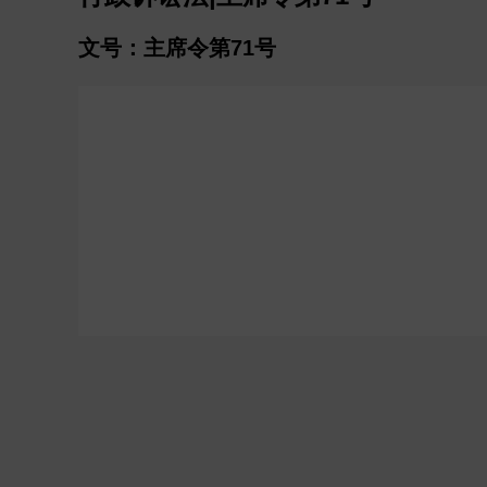
文号：主席令第71号