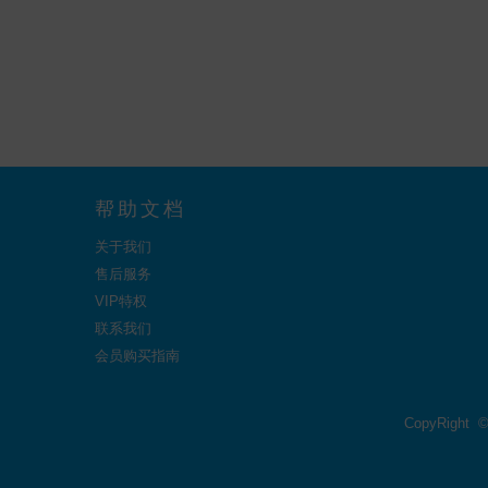
帮助文档
关于我们
售后服务
VIP特权
联系我们
会员购买指南
CopyRight