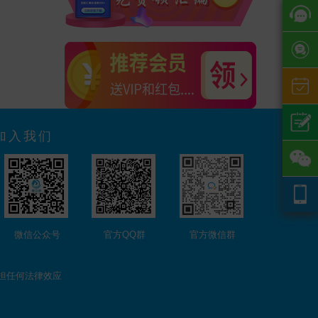
加入我们
微信公众号
官方QQ群
官方微信群
担任何法律效应