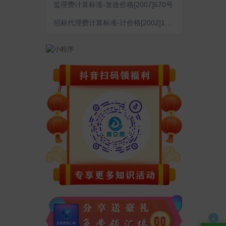
监理费计算标准-发改价格[2007]670号
招标代理费计算标准-计价格[2002]1980号
-