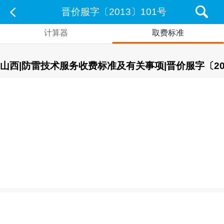
晋价服字〔2013〕101号
计算器
取费标准
山西|防雷技术服务收费标准及有关事项|晋价服字〔201