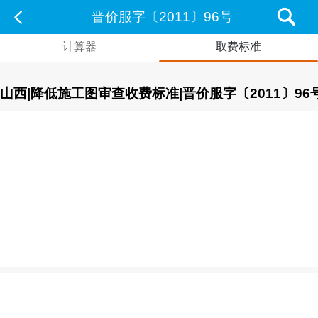
晋价服字〔2011〕96号
计算器
取费标准
山西|降低施工图审查收费标准|晋价服字〔2011〕96