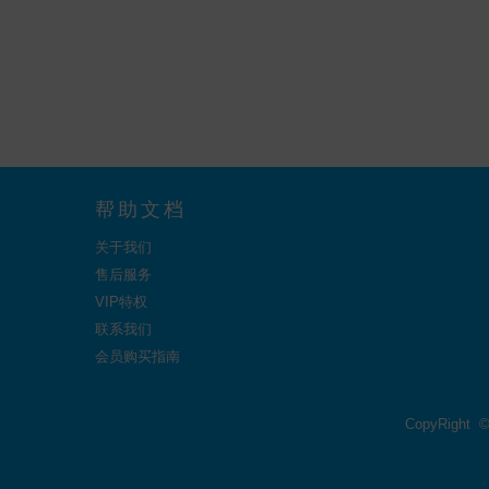
帮助文档
关于我们
售后服务
VIP特权
联系我们
会员购买指南
CopyRight