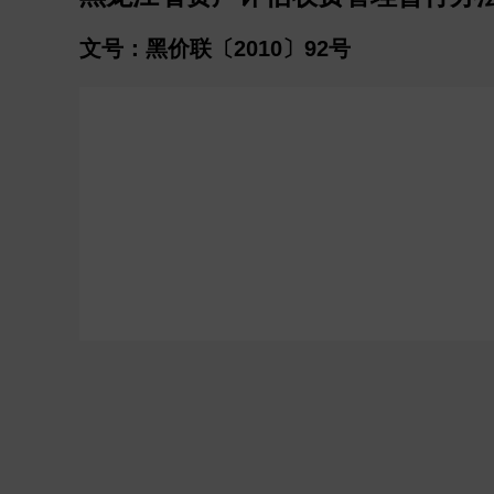
文号：黑价联〔2010〕92号