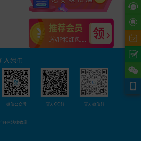
加入我们
微信公众号
官方QQ群
官方微信群
担任何法律效应