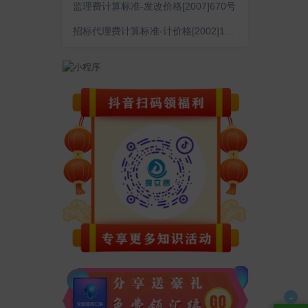
监理费计算标准-发改价格[2007]670号
招标代理费计算标准-计价格[2002]1980号
-