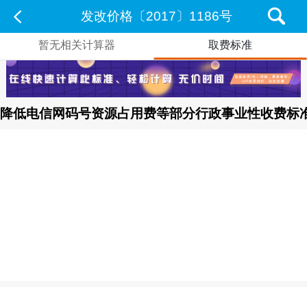
发改价格〔2017〕1186号
暂无相关计算器
取费标准
降低电信网码号资源占用费等部分行政事业性收费标准|发