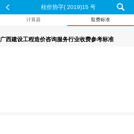
桂价协字( 2019)15 号
计算器
取费标准
广西建设工程造价咨询服务行业收费参考标准