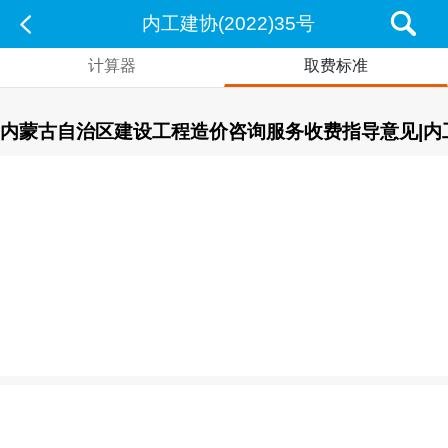
内工建协(2022)35号
计算器
取费标准
内蒙古自治区建设工程造价咨询服务收费指导意见|内工建协