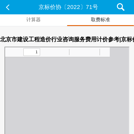
京标价协〔2022〕71号
计算器
取费标准
北京市建设工程造价行业咨询服务费用计价参考|京标价协