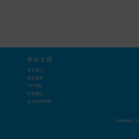
帮助文档
关于我们
售后服务
VIP特权
联系我们
会员购买指南
CopyRight