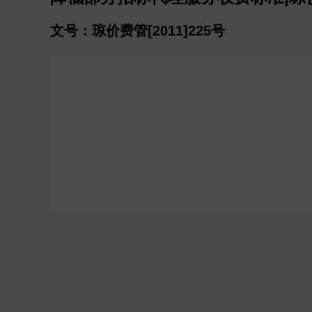
文号：琼价费管[2011]225号