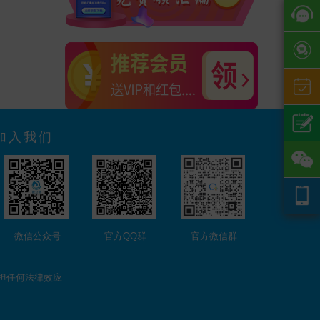
加入我们
微信公众号
官方QQ群
官方微信群
担任何法律效应