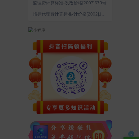
监理费计算标准-发改价格[2007]670号
招标代理费计算标准-计价格[2002]1980号
-