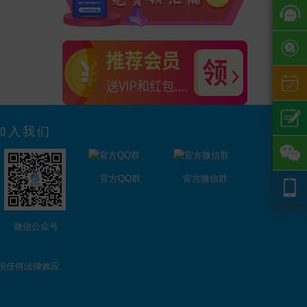
加入我们
官方QQ群
官方微信群
微信公众号
担任何法律效应