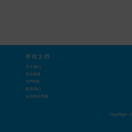
帮助文档
关于我们
售后服务
VIP特权
联系我们
会员购买指南
CopyRight