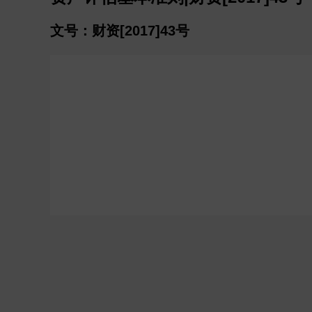
文号：财资[2017]43号