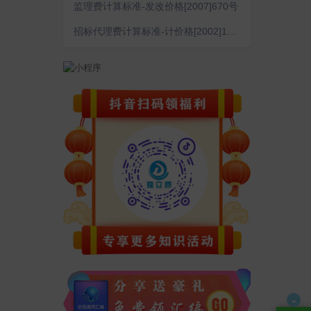
监理费计算标准-发改价格[2007]670号
招标代理费计算标准-计价格[2002]1980号
-