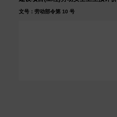
文号：劳动部令第 10 号