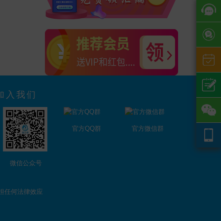
加入我们
官方QQ群
官方微信群
微信公众号
担任何法律效应