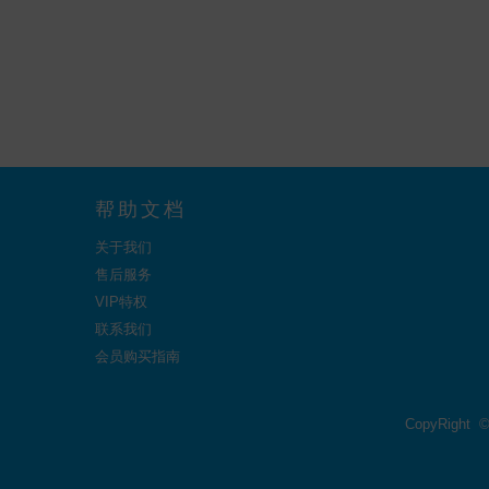
帮助文档
关于我们
售后服务
VIP特权
联系我们
会员购买指南
CopyRight