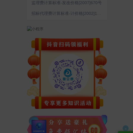
监理费计算标准-发改价格[2007]670号
招标代理费计算标准-计价格[2002]1980号
-