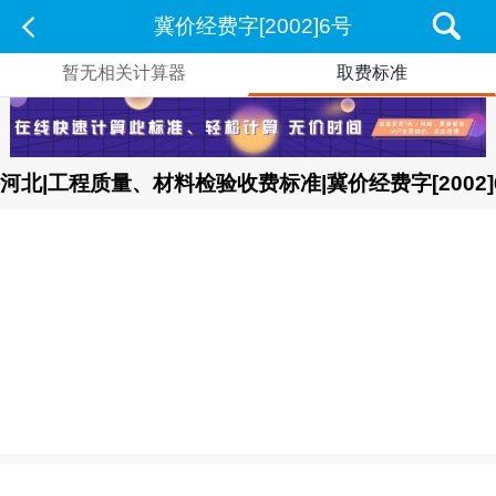
冀价经费字[2002]6号
暂无相关计算器
取费标准
河北|工程质量、材料检验收费标准|冀价经费字[2002]