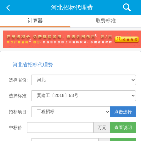
河北招标代理费
计算器
取费标准
6
2
河北省招标代理费
选择省份:
选择标准:
招标项目:
点击选择
中标价:
万元
查看说明