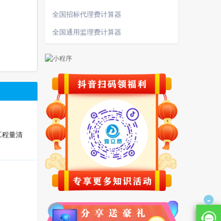
全国招标代理费计算器
全国通用监理费计算器
工程量清
-