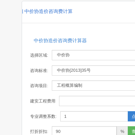
|
中价协造价咨询费计算
中价协造价咨询费计算器
选择区域:
咨询标准:
咨询项目:
建安工程费用
专业调整系数:
打折折扣:
%