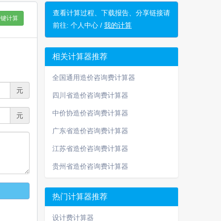
查看计算过程、下载报告、分享链接请
一键计算
前往:
个人中心 /
我的计算
相关计算器推荐
全国通用造价咨询费计算器
元
四川省造价咨询费计算器
中价协造价咨询费计算器
元
广东省造价咨询费计算器
江苏省造价咨询费计算器
贵州省造价咨询费计算器
热门计算器推荐
设计费计算器