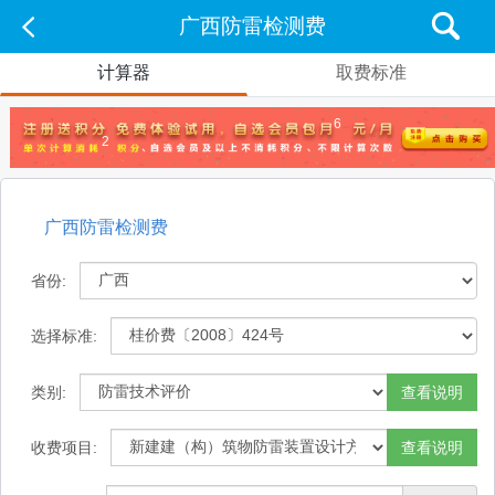
广西防雷检测费
计算器
取费标准
6
2
广西防雷检测费
省份:
选择标准:
类别:
查看说明
收费项目:
查看说明