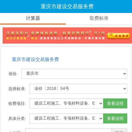
重庆市建设交易服务费
计算器
取费标准
6
1
重庆市建设交易服务费
省份:
选择标准:
收费项目:
查看说明
具体分类:
查看说明