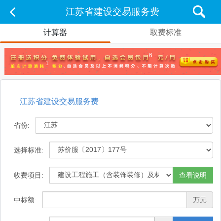
江苏省建设交易服务费
计算器
取费标准
6
1
江苏省建设交易服务费
省份:
选择标准:
收费项目:
查看说明
中标额:
万元