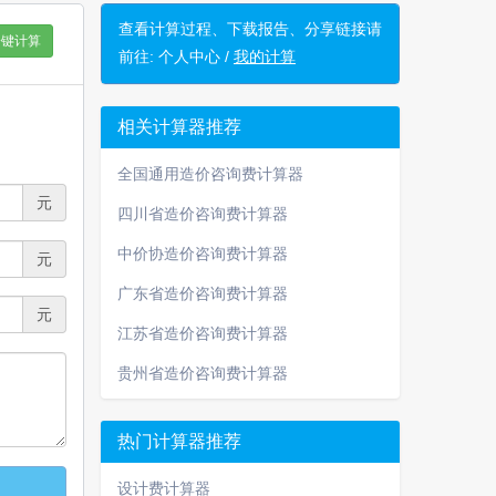
查看计算过程、下载报告、分享链接请
一键计算
前往:
个人中心 /
我的计算
相关计算器推荐
全国通用造价咨询费计算器
元
四川省造价咨询费计算器
中价协造价咨询费计算器
元
广东省造价咨询费计算器
元
江苏省造价咨询费计算器
贵州省造价咨询费计算器
热门计算器推荐
设计费计算器