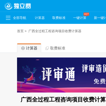
全部导航
计算器
取费标准
一键计算
新一键
首页
>
广西全过程工程咨询项目收费计算器
计算器
取费标准
广西全过程工程咨询项目收费计算