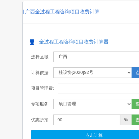
|
广西全过程工程咨询项目收费计算
全过程工程咨询项目收费计算器
选择区域:
计算依据:
项目管理费:
专项服务:
优惠折扣:
%
点击计算