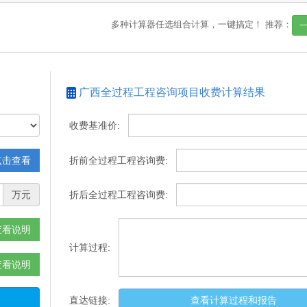
多种计算器任选组合计算，一键搞定！
推荐：
广西全过程工程咨询项目收费计算结果
收费基准价:
点击查看
折前全过程工程咨询费:
万元
折后全过程工程咨询费:
查看说明
计算过程:
查看说明
直达链接:
查看计算过程和报告