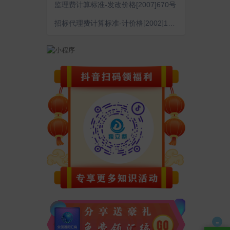
监理费计算标准-发改价格[2007]670号
招标代理费计算标准-计价格[2002]1980号
-