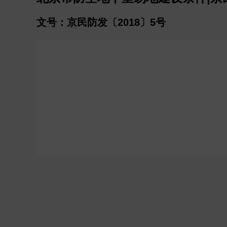
文号：京民防发〔2018〕5号