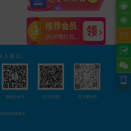
加入我们
微信公众号
官方QQ群
官方微信群
担任何法律效应