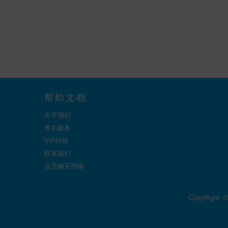
帮助文档
关于我们
售后服务
VIP特权
联系我们
会员购买指南
CopyRight