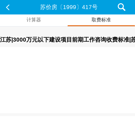
苏价房〔1999〕417号
计算器
取费标准
江苏|3000万元以下建设项目前期工作咨询收费标准|苏