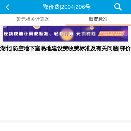
鄂价费[2004]206号
暂无相关计算器
取费标准
湖北|防空地下室易地建设费收费标准及有关问题|鄂价费[2