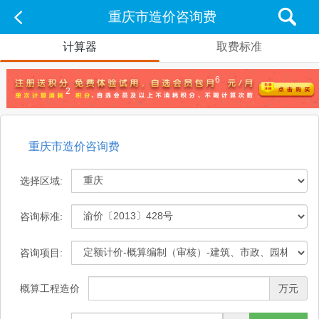
重庆市造价咨询费
计算器
取费标准
6
2
重庆市造价咨询费
选择区域:
咨询标准:
咨询项目:
概算工程造价
万元