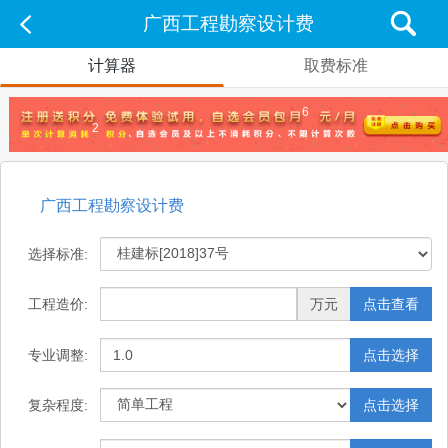
广西工程勘察设计费
计算器
取费标准
6
2
广西工程勘察设计费
选择标准:
工程造价:
万元
点击查看
专业调整:
点击选择
复杂程度:
点击选择