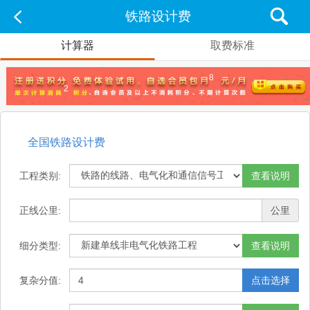
铁路设计费
计算器
取费标准
8
2
全国铁路设计费
工程类别:
查看说明
正线公里:
公里
细分类型:
查看说明
复杂分值:
点击选择